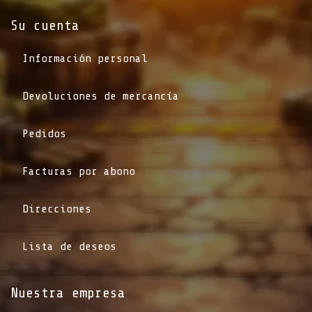
Su cuenta
Información personal
Devoluciones de mercancía
Pedidos
Facturas por abono
Direcciones
Lista de deseos
Nuestra empresa