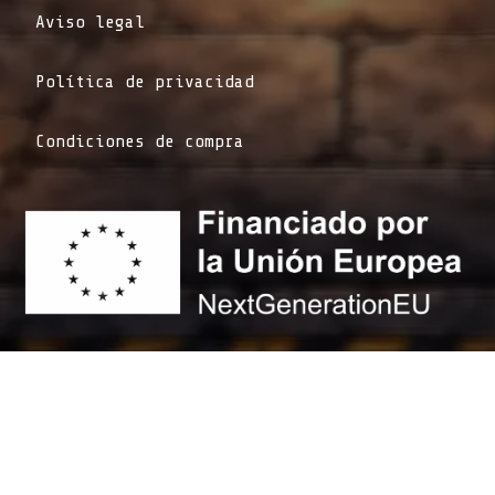
Aviso legal
Política de privacidad
Condiciones de compra