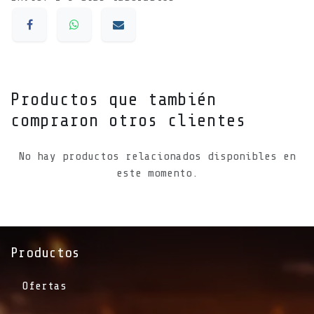
Productos que también
compraron otros clientes
No hay productos relacionados disponibles en
este momento.
Productos
Ofertas