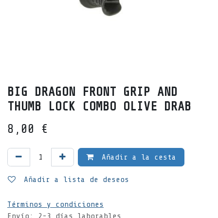
BIG DRAGON FRONT GRIP AND
THUMB LOCK COMBO OLIVE DRAB
8,00
€
Añadir a la cesta
Añadir a lista de deseos
Términos y condiciones
Envío: 2-3 días laborables