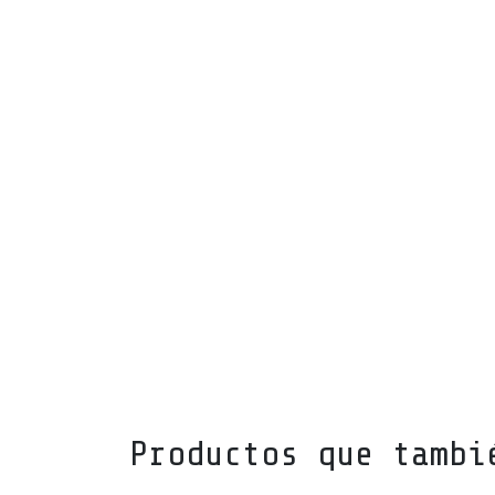
Productos que tambi