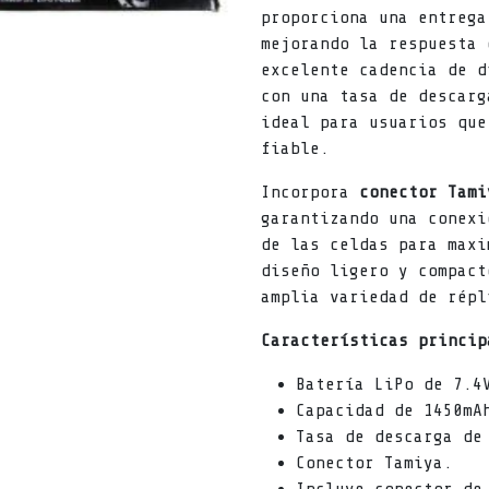
proporciona una entrega
mejorando la respuesta 
excelente cadencia de 
con una tasa de descar
ideal para usuarios que
fiable.
Incorpora
conector Tami
garantizando una conexi
de las celdas para maxi
diseño ligero y compact
amplia variedad de répl
Características princip
Batería LiPo de 7.4
Capacidad de 1450mA
Tasa de descarga de
Conector Tamiya.