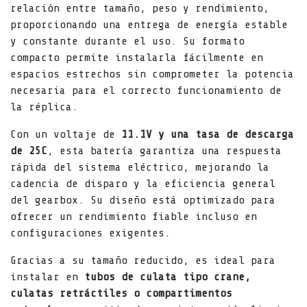
relación entre tamaño, peso y rendimiento,
proporcionando una entrega de energía estable
y constante durante el uso. Su formato
compacto permite instalarla fácilmente en
espacios estrechos sin comprometer la potencia
necesaria para el correcto funcionamiento de
la réplica.
Con un voltaje de
11.1V y una tasa de descarga
de 25C
, esta batería garantiza una respuesta
rápida del sistema eléctrico, mejorando la
cadencia de disparo y la eficiencia general
del gearbox. Su diseño está optimizado para
ofrecer un rendimiento fiable incluso en
configuraciones exigentes.
Gracias a su tamaño reducido, es ideal para
instalar en
tubos de culata tipo crane,
culatas retráctiles o compartimentos