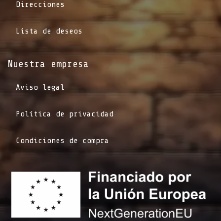
Direcciones
Lista de deseos
Nuestra empresa
Aviso legal
Política de privacidad
Condiciones de compra