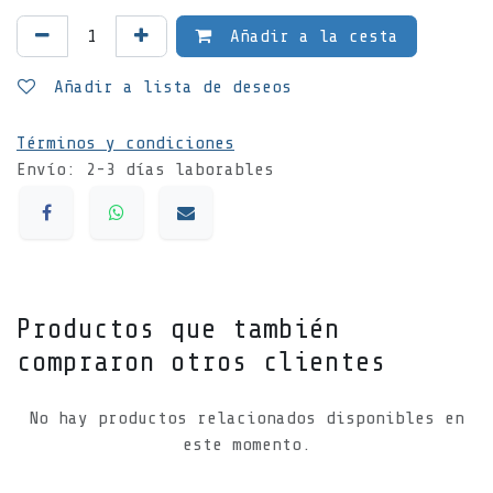
Añadir a la cesta
Añadir a lista de deseos
Términos y condiciones
Envío: 2-3 días laborables
Productos que también
compraron otros clientes
No hay productos relacionados disponibles en
este momento.