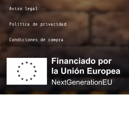
Aviso legal
Política de privacidad
Condiciones de compra