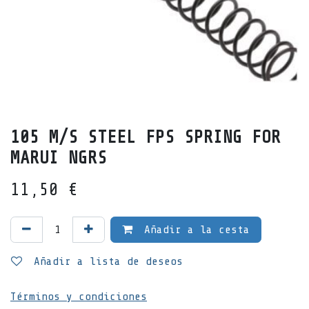
105 M/S STEEL FPS SPRING FOR
MARUI NGRS
11,50
€
Añadir a la cesta
Añadir a lista de deseos
Términos y condiciones