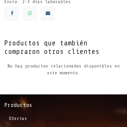
Envío: 2-3 días laborables
Productos que también
compraron otros clientes
No hay productos relacionados disponibles en
este momento.
Productos
Ofertas