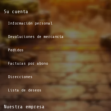
Su cuenta
Información personal
Devoluciones de mercancía
Pedidos
Facturas por abono
Direcciones
Lista de deseos
Nuestra empresa