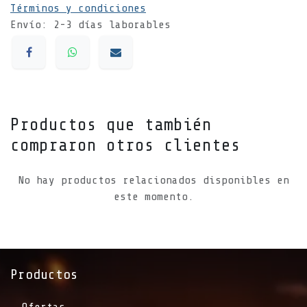
Términos y condiciones
Envío: 2-3 días laborables
Productos que también
compraron otros clientes
No hay productos relacionados disponibles en
este momento.
Productos
Ofertas