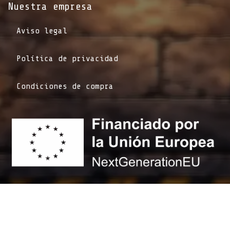
Nuestra empresa
Aviso legal
Política de privacidad
Condiciones de compra