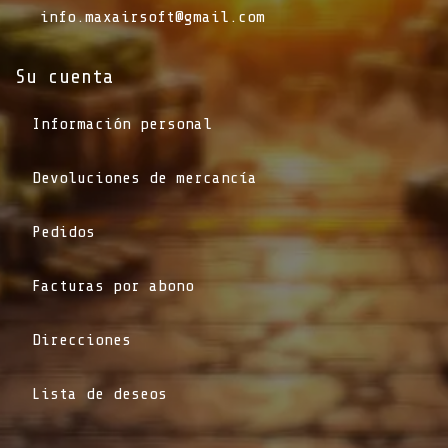
info.maxairsoft@gmail.com
Su cuenta
Información personal
Devoluciones de mercancía
Pedidos
Facturas por abono
Direcciones
Lista de deseos