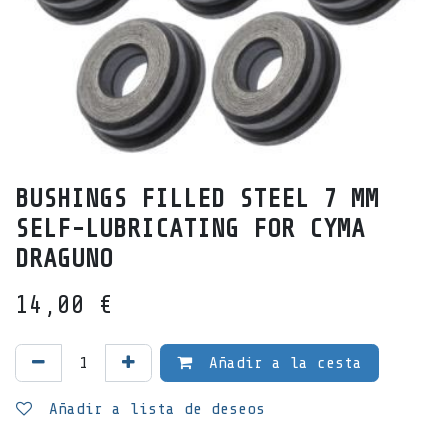
BUSHINGS FILLED STEEL 7 MM
SELF-LUBRICATING FOR CYMA
DRAGUNO
14,00
€
Añadir a la cesta
Añadir a lista de deseos