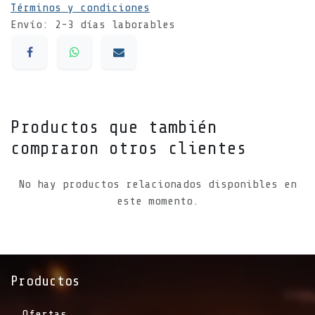
Términos y condiciones
Envío: 2-3 días laborables
Productos que también
compraron otros clientes
No hay productos relacionados disponibles en
este momento.
Productos
Ofertas