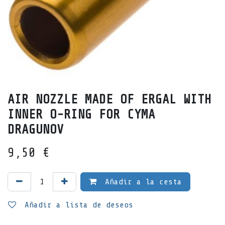
AIR NOZZLE MADE OF ERGAL WITH
INNER O-RING FOR CYMA
DRAGUNOV
9,50
€
Añadir a la cesta
Añadir a lista de deseos