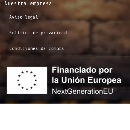
Nuestra empresa
Aviso legal
Política de privacidad
Condiciones de compra