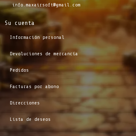
info.maxairsoft@gmail.com
Su cuenta
Información personal
Devoluciones de mercancía
Pedidos
Facturas por abono
Direcciones
Lista de deseos