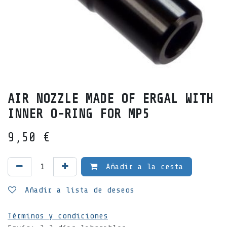
AIR NOZZLE MADE OF ERGAL WITH
INNER O-RING FOR MP5
9,50
€
Añadir a la cesta
Añadir a lista de deseos
Términos y condiciones