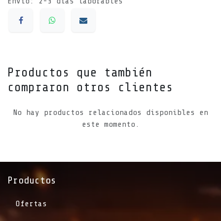
Envío: 2-3 días laborables
Productos que también
compraron otros clientes
No hay productos relacionados disponibles en
este momento.
Productos
Ofertas