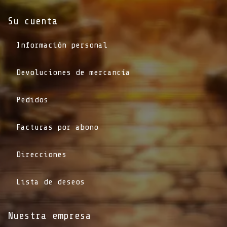
Su cuenta
Información personal
Devoluciones de mercancía
Pedidos
Facturas por abono
Direcciones
Lista de deseos
Nuestra empresa