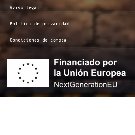
Aviso legal
Política de privacidad
Condiciones de compra