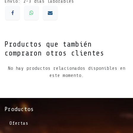
Envío: 2-3 días laborables
Productos que también
compraron otros clientes
No hay productos relacionados disponibles en
este momento.
Productos
Ofertas