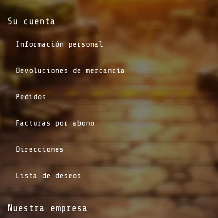
Su cuenta
Información personal
Devoluciones de mercancía
Pedidos
Facturas por abono
Direcciones
Lista de deseos
Nuestra empresa