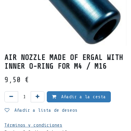
AIR NOZZLE MADE OF ERGAL WITH
INNER O-RING FOR M4 / M16
9,50
€
Añadir a la cesta
Añadir a lista de deseos
Términos y condiciones