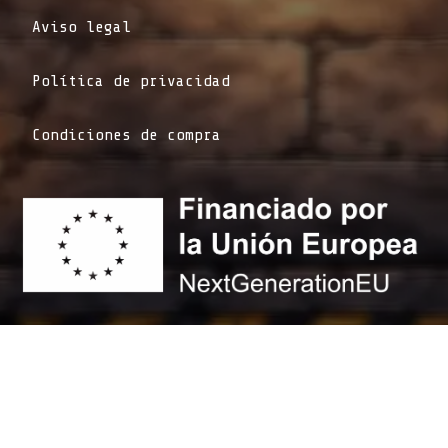
Aviso legal
Política de privacidad
Condiciones de compra