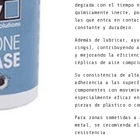
degrada con el tiempo n
químicamente inerte, po
las que entra en contac
constante y duradero.
Además de lubricar, ayu
rings), contribuyendo a
y mejorando la eficienc
réplicas de aire compri
Su consistencia de alta
adherencia a las superf
componentes con movimie
especialmente eficaz en
piezas de plástico o co
Para zonas sometidas a 
metal, se recomienda el
resistencia.