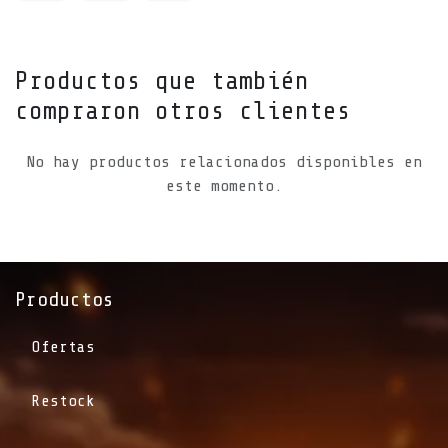
Productos que también
compraron otros clientes
No hay productos relacionados disponibles en
este momento.
Productos
Ofertas
Restock