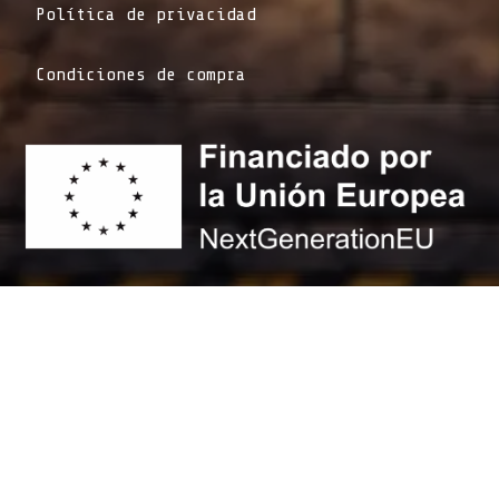
Política de privacidad
Condiciones de compra