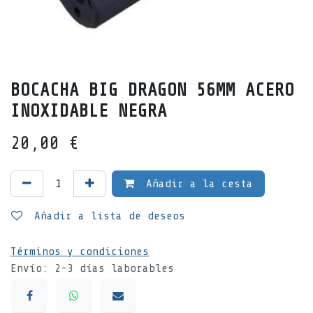
BOCACHA BIG DRAGON 56MM ACERO
INOXIDABLE NEGRA
20,00
€
Añadir a la cesta
Añadir a lista de deseos
Términos y condiciones
Envío: 2-3 días laborables