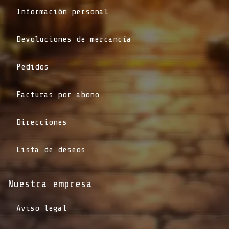
Información personal
Devoluciones de mercancía
Pedidos
Facturas por abono
Direcciones
Lista de deseos
Nuestra empresa
Aviso legal