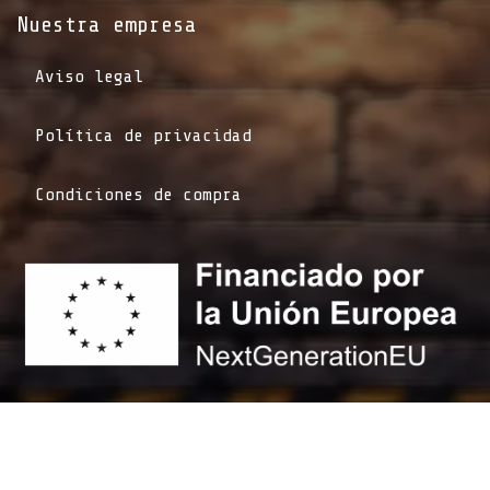
Nuestra empresa
Aviso legal
Política de privacidad
Condiciones de compra