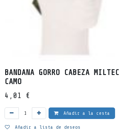
BANDANA GORRO CABEZA MILTEC
CAMO
4,01
€
Añadir a la cesta
Añadir a lista de deseos