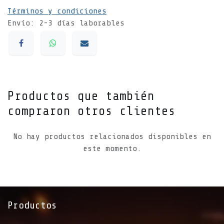
Términos y condiciones
Envío: 2-3 días laborables
Productos que también
compraron otros clientes
No hay productos relacionados disponibles en
este momento.
Productos