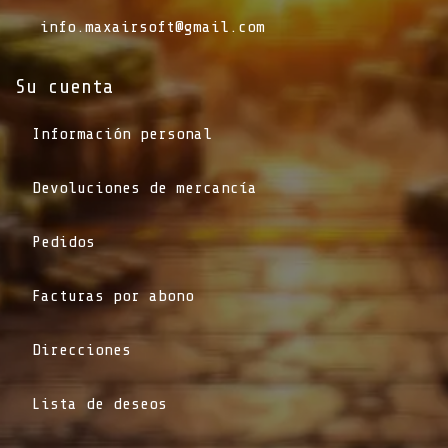
info.maxairsoft@gmail.com
Su cuenta
Información personal
Devoluciones de mercancía
Pedidos
Facturas por abono
Direcciones
Lista de deseos