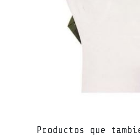
Productos que tambi