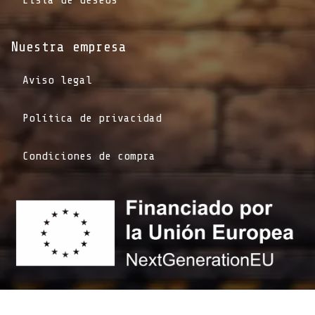
Nuestra empresa
Aviso legal
Política de privacidad
Condiciones de compra