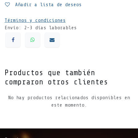
Añadir a lista de deseos
Términos y condiciones
Envío: 2-3 días laborables
Productos que también
compraron otros clientes
No hay productos relacionados disponibles en
este momento.