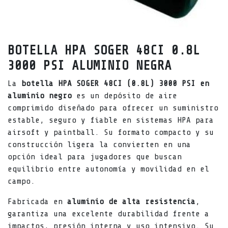
BOTELLA HPA SOGER 48CI 0.8L
3000 PSI ALUMINIO NEGRA
La
botella HPA SOGER 48CI (0.8L) 3000 PSI en
aluminio negro
es un depósito de aire
comprimido diseñado para ofrecer un suministro
estable, seguro y fiable en sistemas HPA para
airsoft y paintball. Su formato compacto y su
construcción ligera la convierten en una
opción ideal para jugadores que buscan
equilibrio entre autonomía y movilidad en el
campo.
Fabricada en
aluminio de alta resistencia
,
garantiza una excelente durabilidad frente a
impactos, presión interna y uso intensivo. Su