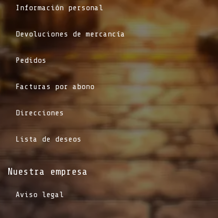
Información personal
Devoluciones de mercancía
Pedidos
Facturas por abono
Direcciones
Lista de deseos
Nuestra empresa
Aviso legal