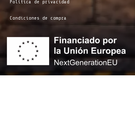
Política de privacidad
Condiciones de compra