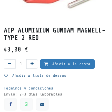
AIP ALUMINIUM GUNDAM MAGWELL-
TYPE 2 RED
43,00
€
Añadir a la cesta
Añadir a lista de deseos
Términos y condiciones
Envío: 2-3 días laborables