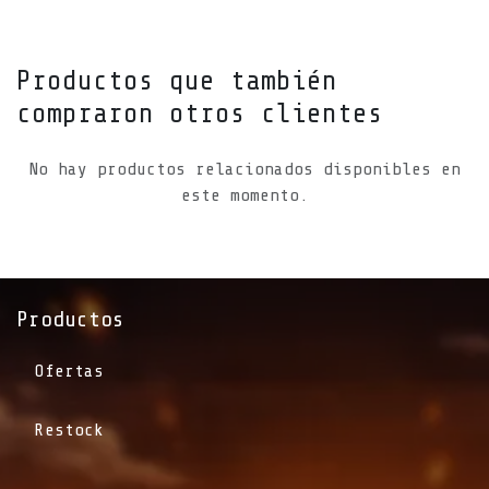
Productos que también
compraron otros clientes
No hay productos relacionados disponibles en
este momento.
Productos
Ofertas
Restock