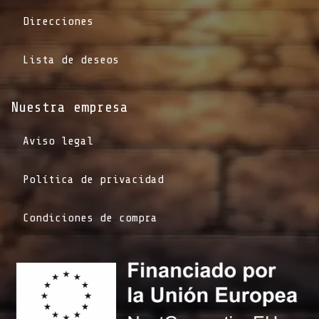
Direcciones
Lista de deseos
Nuestra empresa
Aviso legal
Política de privacidad
Condiciones de compra