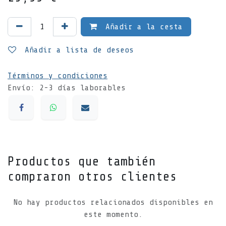
Añadir a la cesta
Añadir a lista de deseos
Términos y condiciones
Envío: 2-3 días laborables
Productos que también
compraron otros clientes
No hay productos relacionados disponibles en
este momento.