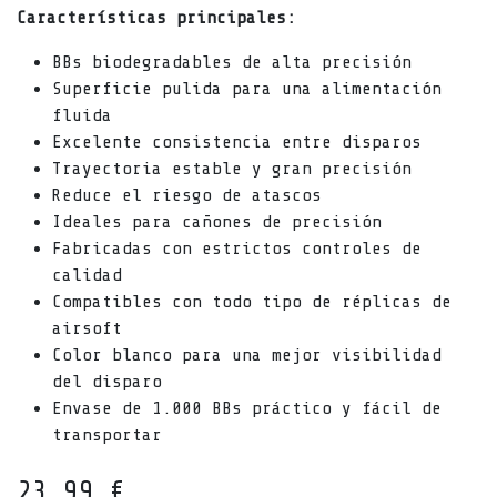
Características principales:
BBs biodegradables de alta precisión
Superficie pulida para una alimentación
fluida
Excelente consistencia entre disparos
Trayectoria estable y gran precisión
Reduce el riesgo de atascos
Ideales para cañones de precisión
Fabricadas con estrictos controles de
calidad
Compatibles con todo tipo de réplicas de
airsoft
Color blanco para una mejor visibilidad
del disparo
Envase de 1.000 BBs práctico y fácil de
transportar
23,99
€