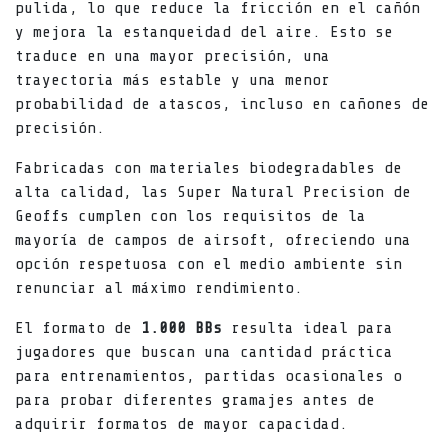
pulida, lo que reduce la fricción en el cañón
y mejora la estanqueidad del aire. Esto se
traduce en una mayor precisión, una
trayectoria más estable y una menor
probabilidad de atascos, incluso en cañones de
precisión.
Fabricadas con materiales biodegradables de
alta calidad, las Super Natural Precision de
Geoffs cumplen con los requisitos de la
mayoría de campos de airsoft, ofreciendo una
opción respetuosa con el medio ambiente sin
renunciar al máximo rendimiento.
El formato de
1.000 BBs
resulta ideal para
jugadores que buscan una cantidad práctica
para entrenamientos, partidas ocasionales o
para probar diferentes gramajes antes de
adquirir formatos de mayor capacidad.