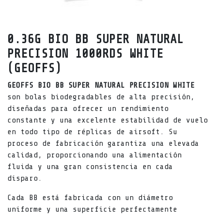
0.36G BIO BB SUPER NATURAL
PRECISION 1000RDS WHITE
(GEOFFS)
GEOFFS BIO BB SUPER NATURAL PRECISION WHITE
son bolas biodegradables de alta precisión,
diseñadas para ofrecer un rendimiento
constante y una excelente estabilidad de vuelo
en todo tipo de réplicas de airsoft. Su
proceso de fabricación garantiza una elevada
calidad, proporcionando una alimentación
fluida y una gran consistencia en cada
disparo.
Cada BB está fabricada con un diámetro
uniforme y una superficie perfectamente