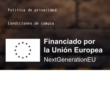
Política de privacidad
Condiciones de compra