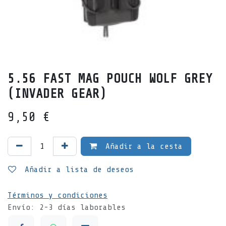
5.56 FAST MAG POUCH WOLF GREY
(INVADER GEAR)
9,50
€
Añadir a la cesta
Añadir a lista de deseos
Términos y condiciones
Envío: 2-3 días laborables