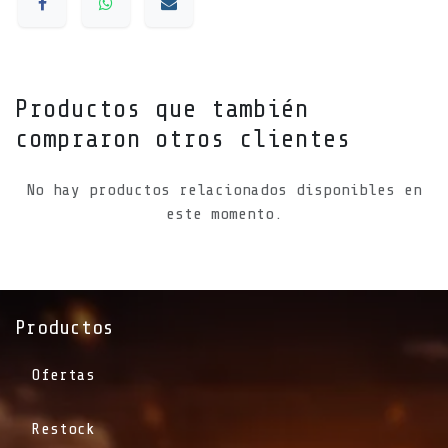
Productos que también
compraron otros clientes
No hay productos relacionados disponibles en
este momento.
Productos
Ofertas
Restock