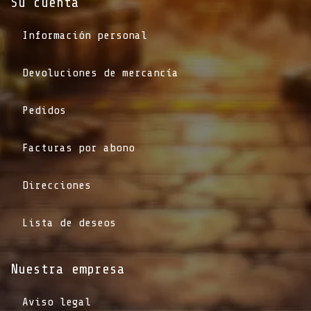
Su cuenta
Información personal
Devoluciones de mercancía
Pedidos
Facturas por abono
Direcciones
Lista de deseos
Nuestra empresa
Aviso legal