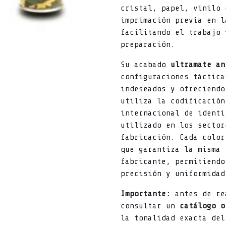
cristal, papel, vinilo 
imprimación previa en l
facilitando el trabajo 
preparación.
Su acabado
ultramate an
configuraciones táctica
indeseados y ofreciendo
utiliza la codificació
internacional de identi
utilizado en los sector
fabricación. Cada color
que garantiza la misma 
fabricante, permitiendo
precisión y uniformidad
Importante:
antes de re
consultar un
catálogo o
la tonalidad exacta del