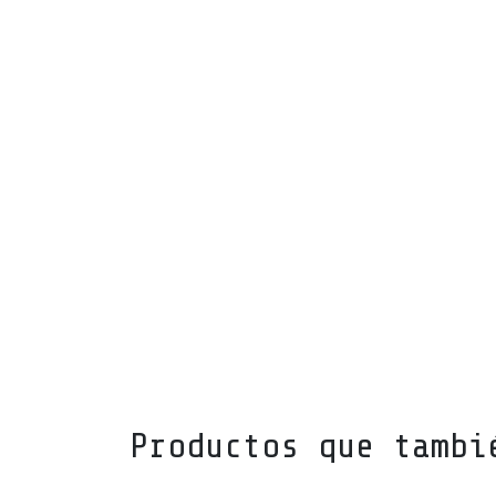
Productos que tambi