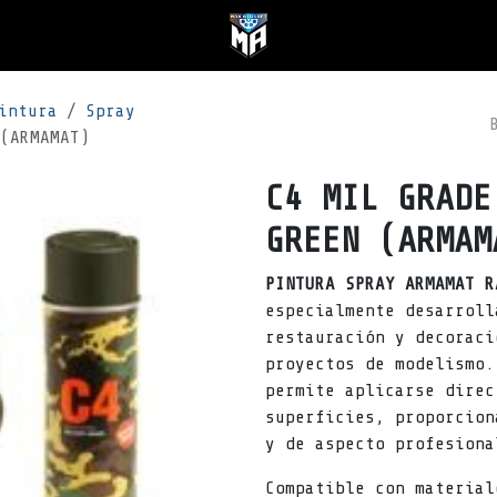
intura
Spray
(ARMAMAT)
C4 MIL GRADE
GREEN (ARMAM
PINTURA SPRAY ARMAMAT R
especialmente desarroll
restauración y decoraci
proyectos de modelismo.
permite aplicarse direc
superficies, proporcion
y de aspecto profesiona
Compatible con material