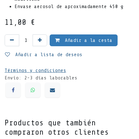
Envase aerosol de aproximadamente 450 g
11,00
€
Añadir a la cesta
Añadir a lista de deseos
Términos y condiciones
Envío: 2-3 días laborables
Productos que también
compraron otros clientes