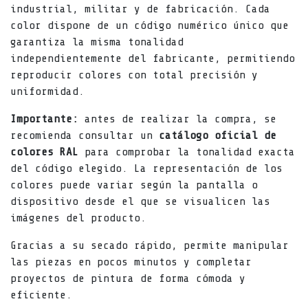
industrial, militar y de fabricación. Cada
color dispone de un código numérico único que
garantiza la misma tonalidad
independientemente del fabricante, permitiendo
reproducir colores con total precisión y
uniformidad.
Importante:
antes de realizar la compra, se
recomienda consultar un
catálogo oficial de
colores RAL
para comprobar la tonalidad exacta
del código elegido. La representación de los
colores puede variar según la pantalla o
dispositivo desde el que se visualicen las
imágenes del producto.
Gracias a su secado rápido, permite manipular
las piezas en pocos minutos y completar
proyectos de pintura de forma cómoda y
eficiente.