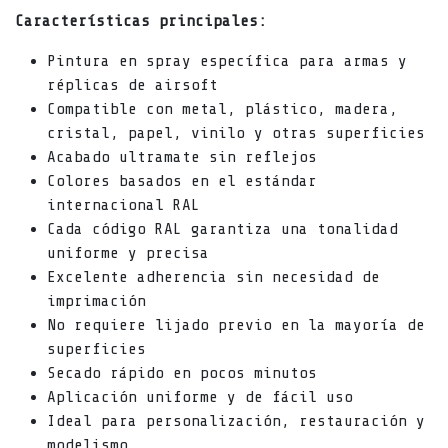
Características principales:
Pintura en spray específica para armas y
réplicas de airsoft
Compatible con metal, plástico, madera,
cristal, papel, vinilo y otras superficies
Acabado ultramate sin reflejos
Colores basados en el estándar
internacional RAL
Cada código RAL garantiza una tonalidad
uniforme y precisa
Excelente adherencia sin necesidad de
imprimación
No requiere lijado previo en la mayoría de
superficies
Secado rápido en pocos minutos
Aplicación uniforme y de fácil uso
Ideal para personalización, restauración y
modelismo