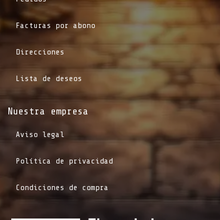
Facturas por abono
Direcciones
Lista de deseos
Nuestra empresa
Aviso legal
Política de privacidad
Condiciones de compra