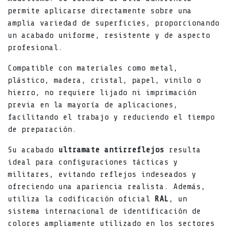
permite aplicarse directamente sobre una
amplia variedad de superficies, proporcionando
un acabado uniforme, resistente y de aspecto
profesional.
Compatible con materiales como metal,
plástico, madera, cristal, papel, vinilo o
hierro, no requiere lijado ni imprimación
previa en la mayoría de aplicaciones,
facilitando el trabajo y reduciendo el tiempo
de preparación.
Su acabado
ultramate antirreflejos
resulta
ideal para configuraciones tácticas y
militares, evitando reflejos indeseados y
ofreciendo una apariencia realista. Además,
utiliza la codificación oficial
RAL
, un
sistema internacional de identificación de
colores ampliamente utilizado en los sectores