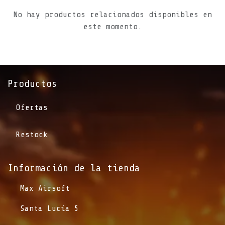
No hay productos relacionados disponibles en
este momento.
Productos
Ofertas
Restock
Información de la tienda​
​Max Airsoft
​Santa Lucía 5