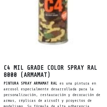
C4 MIL GRADE COLOR SPRAY RAL
8000 (ARMAMAT)
PINTURA SPRAY ARMAMAT RAL
es una pintura en
aerosol especialmente desarrollada para la
personalización, restauración y decoración de
armas, réplicas de airsoft y proyectos de
modelismo. Su fórmula de alta adherencia