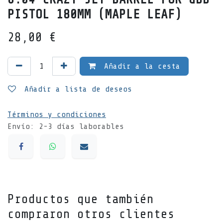
PISTOL 180MM (MAPLE LEAF)
28,00
€
Añadir a la cesta
Añadir a lista de deseos
Términos y condiciones
Envío: 2-3 días laborables
Productos que también
compraron otros clientes