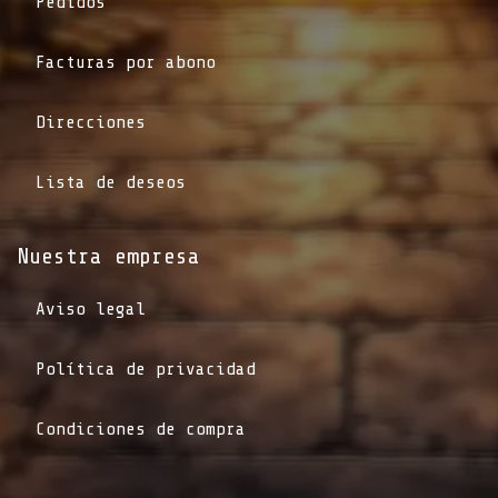
Pedidos
Facturas por abono
Direcciones
Lista de deseos
Nuestra empresa
Aviso legal
Política de privacidad
Condiciones de compra