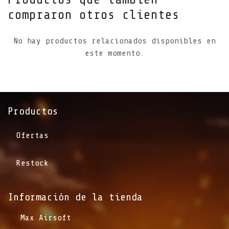
compraron otros clientes
No hay productos relacionados disponibles en
este momento.
Productos
Ofertas
Restock
Información de la tienda​
​Max Airsoft