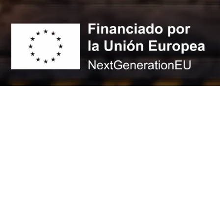
© 2026 - Max Airsoft