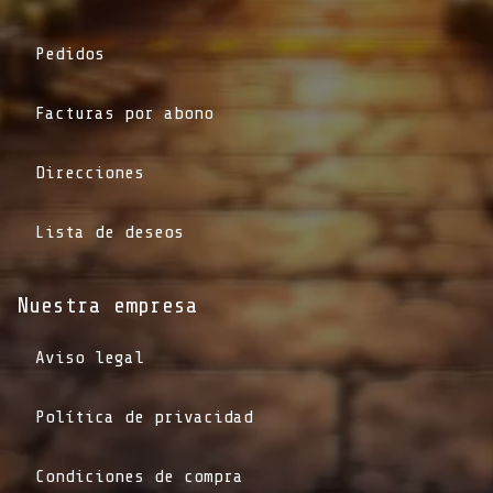
Pedidos
Facturas por abono
Direcciones
Lista de deseos
Nuestra empresa
Aviso legal
Política de privacidad
Condiciones de compra