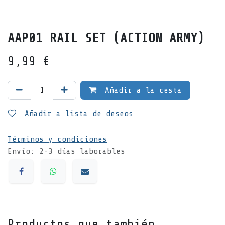
AAP01 RAIL SET (ACTION ARMY)
9,99
€
Añadir a la cesta
Añadir a lista de deseos
Términos y condiciones
Envío: 2-3 días laborables
Productos que también